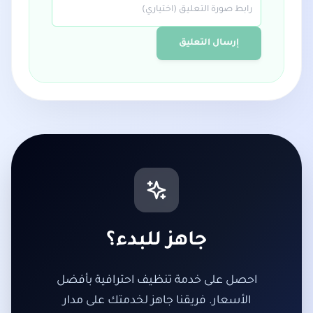
إرسال التعليق
جاهز للبدء؟
احصل على خدمة تنظيف احترافية بأفضل
الأسعار. فريقنا جاهز لخدمتك على مدار