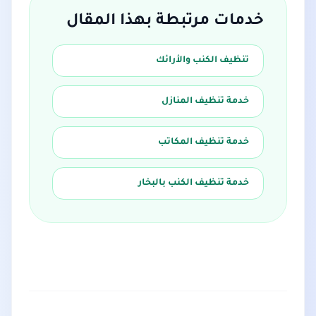
خدمات مرتبطة بهذا المقال
تنظيف الكنب والأرائك
خدمة تنظيف المنازل
خدمة تنظيف المكاتب
خدمة تنظيف الكنب بالبخار