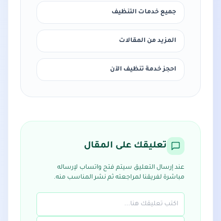
جميع خدمات التنظيف
المزيد من المقالات
احجز خدمة تنظيف الآن
تعليقك على المقال
عند إرسال التعليق سيتم فتح واتساب لإرساله
مباشرة لفريقنا لمراجعته ثم نشر المناسب منه.