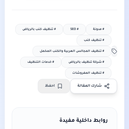
#
مدونة
#
SEO
#
تنظيف كنب بالرياض
#
تنظيف كنب
#
تنظيف المجالس العربية والكنب المخمل
#
شركة تنظيف بالرياض
#
خدمات التنظيف
#
تنظيف المفروشات
شارك المقالة
احفظ
روابط داخلية مفيدة