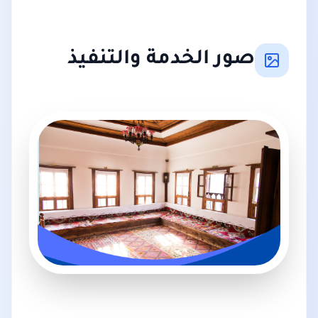
صور الخدمة والتنفيذ