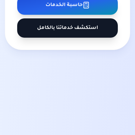
حاسبة الخدمات
استكشف خدماتنا بالكامل