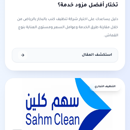
تختار أفضل مزود خدمة؟
دليل يساعدك على اختيار شركة تنظيف كنب بالبخار بالرياض من
خلال مقارنة طرق الخدمة وعوامل السعر ومستوى العناية بنوع
القماش.
استكشف المقال
التنظيف التجاري