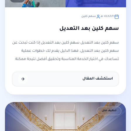
٢١‏/١‏/١٤٤٨ هـ
سهم كلين
سهم كلين بعد التعديل
سهم كلين بعد التعديل سهم كلين بعد التعديل إذا كنت تبحث عن
سهم كلين بعد التعديل، فهذا الدليل يقدم لك خطوات عملية
تساعدك في اختيار الخدمة المناسبة وتحقيق أفضل نتيجة ممكنة
ف
استكشف المقال
تنظيف فلل