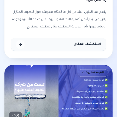
يقدم هذا الدليل الشامل كل ما تحتاج معرفته حول تنظيف المنازل
بالرياض، بدايةً من أهمية النظافة وتأثيرها على صحة الأسرة وجودة
الحياة، مرورًا بأبرز خدمات التنظيف مثل تنظيف المطابخ
والحمامات وغرف النوم والمجالس والأرضيات، وصو
استكشف المقال
تنظيف المفروشات
1
د