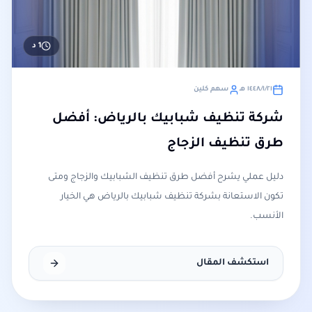
1
د
٢١‏/١‏/١٤٤٨ هـ
سهم كلين
شركة تنظيف شبابيك بالرياض: أفضل
طرق تنظيف الزجاج
دليل عملي يشرح أفضل طرق تنظيف الشبابيك والزجاج ومتى
تكون الاستعانة بشركة تنظيف شبابيك بالرياض هي الخيار
الأنسب.
استكشف المقال