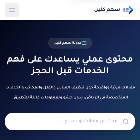
سهم كلين
مدونة سهم كلين
محتوى عملي يساعدك على فهم
الخدمات قبل الحجز
مقالات مرتبة وواضحة حول تنظيف المنازل والفلل والمكاتب والخدمات
المتخصصة في الرياض، بدون حشو وبمعلومات قابلة للتطبيق.