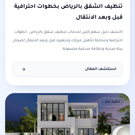
تنظيف الشقق بالرياض بخطوات احترافية
قبل وبعد الانتقال
اكتشف دليل سهم كلين لخدمات تنظيف شقق بالرياض. خطوات
احترافية وشاملة لتأهيل منزلك وتجهيزه قبل وبعد الانتقال لضمان
بيئة صحية ونظافة فندقية مضمونة.
استكشف المقال
تنظيف فلل