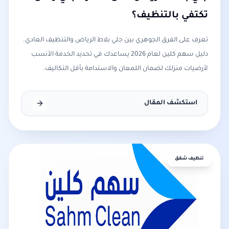
تكتفي بالتنظيف؟
تعرف على الفرق الجوهري بين جلي بلاط الرياض والتنظيف العادي.
دليل سهم كلين لعام 2026 يساعدك في تحديد الخدمة الأنسب
لأرضيات منزلك لضمان اللمعان والاستدامة بأقل التكاليف.
استكشف المقال
تنظيف شقق