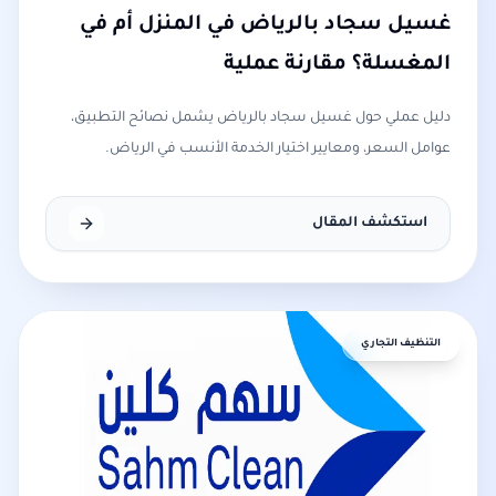
غسيل سجاد بالرياض في المنزل أم في
المغسلة؟ مقارنة عملية
دليل عملي حول غسيل سجاد بالرياض يشمل نصائح التطبيق،
عوامل السعر، ومعايير اختيار الخدمة الأنسب في الرياض.
استكشف المقال
التنظيف التجاري