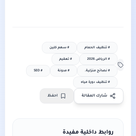
#
تنظيف الحمام
#
سهم كلين
#
الرياض 2026
#
تعقيم
#
نصائح منزلية.
#
مدونة
#
SEO
#
تنظيف دورة مياه
شارك المقالة
احفظ
روابط داخلية مفيدة