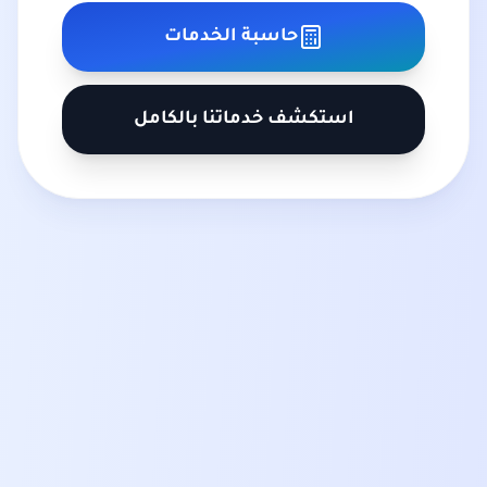
حاسبة الخدمات
استكشف خدماتنا بالكامل