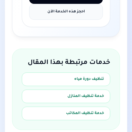
احجز هذه الخدمة الآن
خدمات مرتبطة بهذا المقال
تنظيف دورة مياه
خدمة تنظيف المنازل
خدمة تنظيف المكاتب