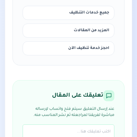
جميع خدمات التنظيف
المزيد من المقالات
احجز خدمة تنظيف الآن
تعليقك على المقال
عند إرسال التعليق سيتم فتح واتساب لإرساله
مباشرة لفريقنا لمراجعته ثم نشر المناسب منه.