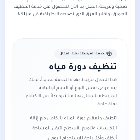
صحية ومريحة. اتصل بنا الآن للحصول على خدمة التنظيف
العميق، واختبر الفرق الذي تصنعه الاحترافية في منزلك!
الخدمة المرتبطة بهذا المقال
تنظيف دورة مياه
هذا المقال مرتبط بهذه الخدمة تحديداً، لذلك
يتم عرض نفس النوع أو الحجم أو الباقة
المرتبطة بالمقال هنا مباشرة بدلاً من الاكتفاء
بفئة عامة.
تنظيف وتعقيم دورة المياه بالكامل مع إزالة
التكلسات وتلميع الأسطح لتبقى المساحة
أنظف وأكثر راحة للاستخدام اليومي.