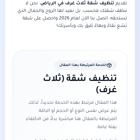
تقديم
تنظيف شقة ثلاث غرف في الرياض
. نحن لا
ننظف شقتك فحسب، بل نعيد لها الروح والجمال الذي
تستحقه. اتصل بنا الآن لعام 2026 واحصل على شقة
تشع نقاءً وبهاءً تليق بك وبأسرتك!
الخدمة المرتبطة بهذا المقال
تنظيف شقة (ثلاث
غرف)
هذا المقال مرتبط بهذه الخدمة تحديداً، لذلك
يتم عرض نفس النوع أو الحجم أو الباقة
المرتبطة بالمقال هنا مباشرة بدلاً من الاكتفاء
بفئة عامة.