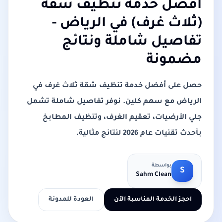
أفضل خدمة تنظيف شقة
(ثلاث غرف) في الرياض -
تفاصيل شاملة ونتائج
مضمونة
حصل على أفضل خدمة تنظيف شقة ثلاث غرف في
الرياض مع سهم كلين. نوفر تفاصيل شاملة تشمل
جلي الأرضيات، تعقيم الغرف، وتنظيف المطابخ
بأحدث تقنيات عام 2026 لنتائج مثالية.
بواسطة
S
Sahm Clean
احجز الخدمة المناسبة الآن
العودة للمدونة