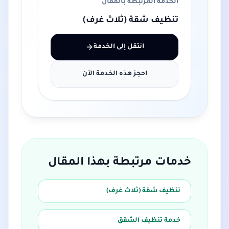
الخدمة المرتبطة بالمقال
تنظيف شقة (ثلاث غرف)
انتقل إلى الخدمة
احجز هذه الخدمة الآن
خدمات مرتبطة بهذا المقال
تنظيف شقة (ثلاث غرف)
خدمة تنظيف الشقق