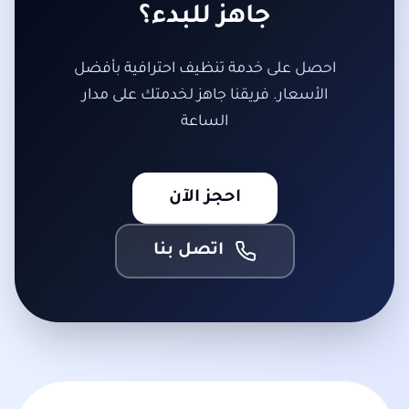
جاهز للبدء؟
احصل على خدمة تنظيف احترافية بأفضل
الأسعار. فريقنا جاهز لخدمتك على مدار
الساعة
احجز الآن
اتصل بنا