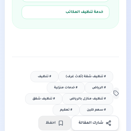
خدمة تنظيف المكاتب
#
تنظيف شقة (ثلاث غرف)
#
تنظيف
#
الرياض
#
خدمات منزلية
#
تنظيف منازل بالرياض
#
تنظيف شقق
#
سهم كلين
#
تعقيم
شارك المقالة
احفظ