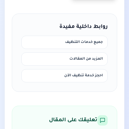
روابط داخلية مفيدة
جميع خدمات التنظيف
المزيد من المقالات
احجز خدمة تنظيف الآن
تعليقك على المقال