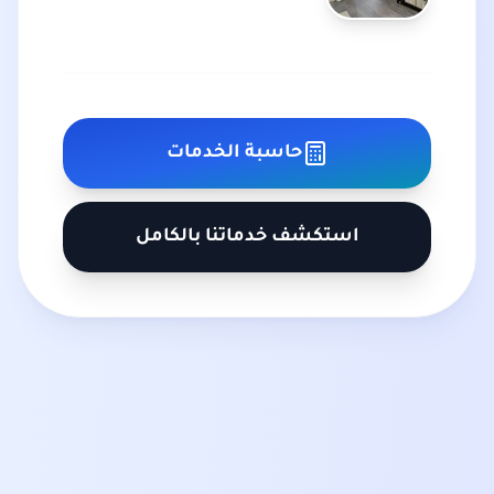
والعوامل المؤثرة
حاسبة الخدمات
استكشف خدماتنا بالكامل