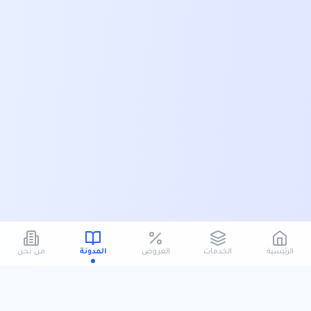
الرئيسية
الخدمات
العروض
المدونة
من نحن