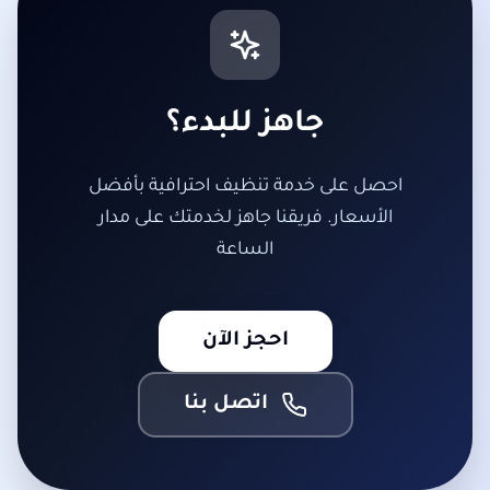
جاهز للبدء؟
احصل على خدمة تنظيف احترافية بأفضل
الأسعار. فريقنا جاهز لخدمتك على مدار
الساعة
احجز الآن
اتصل بنا