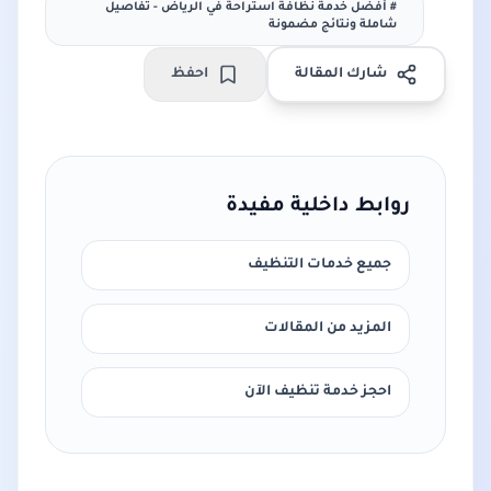
#
أفضل خدمة نظافة استراحة في الرياض - تفاصيل
شاملة ونتائج مضمونة
شارك المقالة
احفظ
روابط داخلية مفيدة
جميع خدمات التنظيف
المزيد من المقالات
احجز خدمة تنظيف الآن