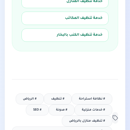
خدمة تنظيف المنازل
خدمة تنظيف المكاتب
خدمة تنظيف الكنب بالبخار
#
نظافة استراحة
#
تنظيف
#
الرياض
#
خدمات منزلية
#
مدونة
#
SEO
#
تنظيف منازل بالرياض