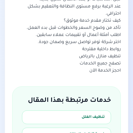
عند الرغبة برفع مستوى النظافة والتعقيم بشكل
احترافي.
كيف تختار مقدم خدمة موثوق؟
تأكد من وضوح السعر والخطوات قبل بدء العمل.
اطلب أمثلة أعمال أو تقييمات عملاء سابقين.
اختر شركة توفر تواصل سريع وضمان جودة.
روابط داخلية مقترحة
تنظيف منازل بالرياض
تصفح جميع الخدمات
احجز الخدمة الآن
خدمات مرتبطة بهذا المقال
تنظيف الفلل