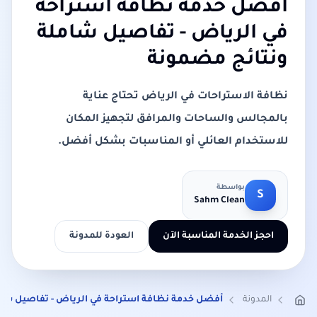
أفضل خدمة نظافة استراحة
في الرياض - تفاصيل شاملة
ونتائج مضمونة
نظافة الاستراحات في الرياض تحتاج عناية
بالمجالس والساحات والمرافق لتجهيز المكان
للاستخدام العائلي أو المناسبات بشكل أفضل.
بواسطة
S
Sahm Clean
احجز الخدمة المناسبة الآن
العودة للمدونة
المدونة
أفضل خدمة نظافة استراحة في الرياض - تفاصيل شام