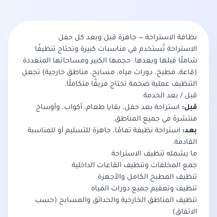
نظافة الاستراحة — جاهزة قبل وبعد كل حفل
الاستراحة تُستخدم في مناسبات كبيرة وتحتاج تنظيفًا
شاملًا قبلها وبعدها. حجمها الكبير ومساحاتها المتعددة
(قاعة، مطبخ، دورات مياه، مسابح، مناطق خارجية) تجعل
التنظيف عملية ضخمة تحتاج فريقًا متكاملًا.
قبل / بعد الخدمة
قبل:
استراحة بعد حفل، بقايا طعام، أكواب، وأوساخ
منتشرة في جميع المناطق.
بعد:
استراحة نظيفة تمامًا، جاهزة للتسليم أو للمناسبة
القادمة.
ما يشمله تنظيف الاستراحة
جمع المخلفات وتنظيف القاعات الداخلية
تنظيف المطبخ الكامل والأجهزة
تنظيف وتعقيم جميع دورات المياه
تنظيف المناطق الخارجية والحدائق والمسابح (حسب
الاتفاق)