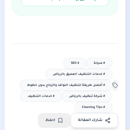
#
مدونة
#
SEO
#
خدمات التنظيف العميق بالرياض
#
أفضل طريقة لتنظيف النوافذ والزجاج بدون خطوط
#
شركة تنظيف بالرياض
#
خدمات التنظيف
Cleaning Tips
#
شارك المقالة
احفظ