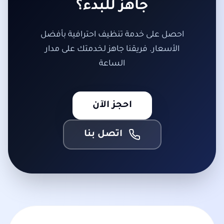
جاهز للبدء؟
احصل على خدمة تنظيف احترافية بأفضل
الأسعار. فريقنا جاهز لخدمتك على مدار
الساعة
احجز الآن
اتصل بنا