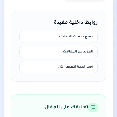
روابط داخلية مفيدة
جميع خدمات التنظيف
المزيد من المقالات
احجز خدمة تنظيف الآن
تعليقك على المقال