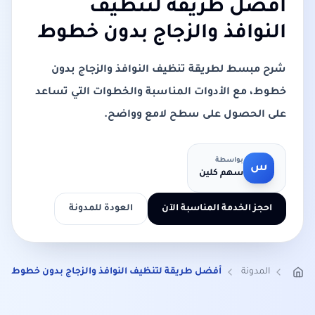
أفضل طريقة لتنظيف
النوافذ والزجاج بدون خطوط
شرح مبسط لطريقة تنظيف النوافذ والزجاج بدون
خطوط، مع الأدوات المناسبة والخطوات التي تساعد
على الحصول على سطح لامع وواضح.
بواسطة
س
سهم كلين
احجز الخدمة المناسبة الآن
العودة للمدونة
المدونة
أفضل طريقة لتنظيف النوافذ والزجاج بدون خطوط