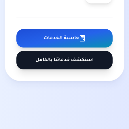
حاسبة الخدمات
استكشف خدماتنا بالكامل