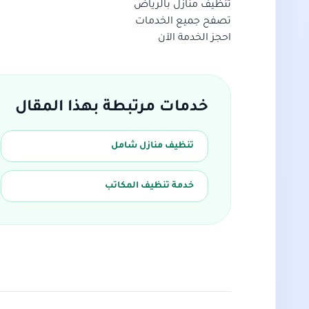
تنظيف منازل بالرياض
تصفح جميع الخدمات
احجز الخدمة الآن
خدمات مرتبطة بهذا المقال
تنظيف منازل شامل
خدمة تنظيف المكاتب