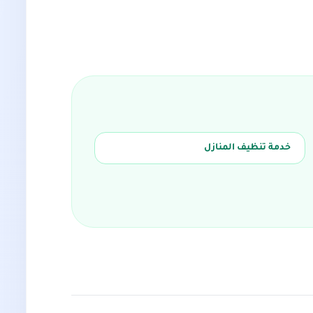
خدمة تنظيف المنازل