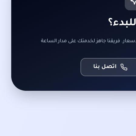
لبدء؟
عار. فريقنا جاهز لخدمتك على مدار الساعة
اتصل بنا