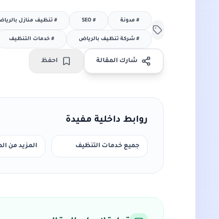
#
مدونة
#
SEO
#
تنظيف منازل بالريا
#
شركة تنظيف بالرياض
#
خدمات التنظيف
شارك المقالة
احفظ
روابط داخلية مفيدة
جميع خدمات التنظيف
المزيد من ال