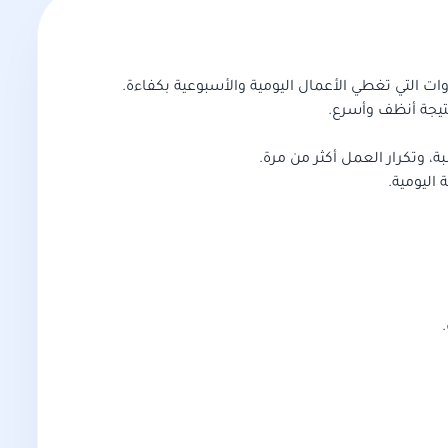
وات التي تغطي الأعمال اليومية والأسبوعية بكفاءة.
تيجة أنظف وأسرع.
، وتكرار العمل أكثر من مرة.
اليومية.