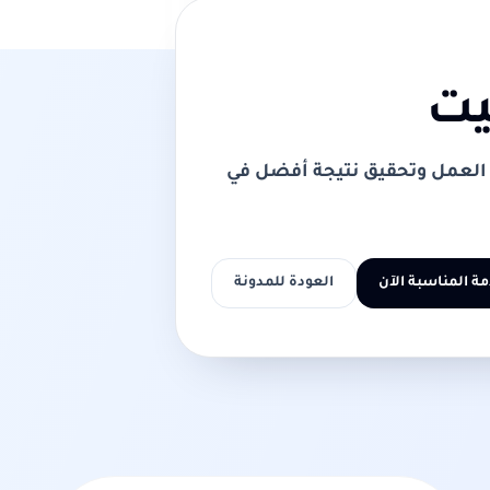
يت
 العمل وتحقيق نتيجة أفضل في
مة المناسبة الآن
العودة للمدونة