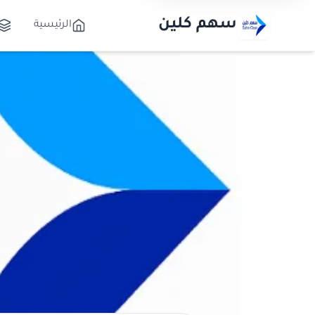
سهم كلين
الرئيسية