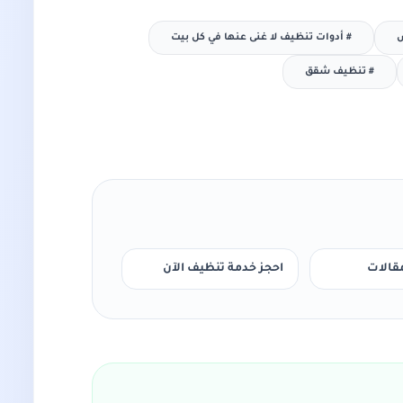
ض
#
أدوات تنظيف لا غنى عنها في كل بيت
#
تنظيف شقق
مقالات
احجز خدمة تنظيف الآن