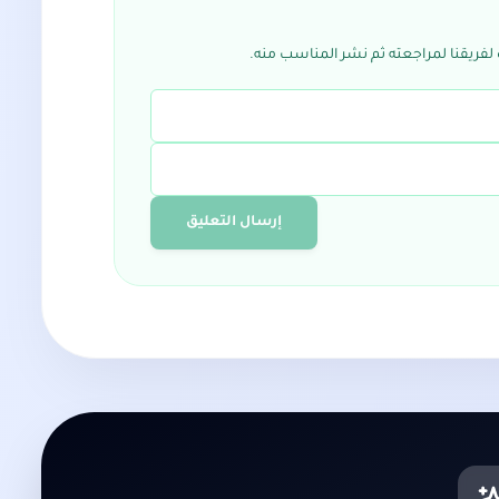
لفريقنا لمراجعته ثم نشر المناسب منه.
إرسال التعليق