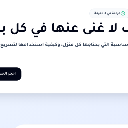
قراءة في
3
دقيقة
لا غنى عنها في كل ب
ساسية التي يحتاجها كل منزل، وكيفية استخدامها لتسريع
احجز الخد