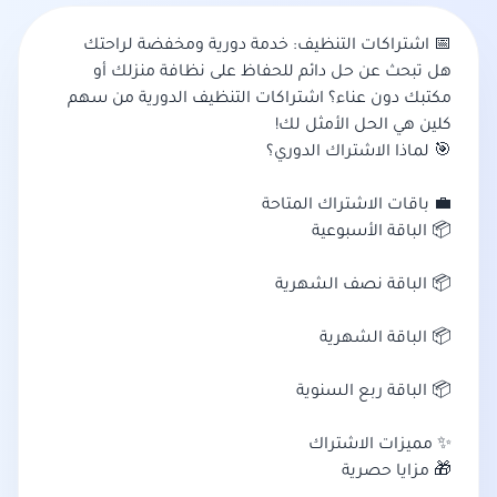
📅 اشتراكات التنظيف: خدمة دورية ومخفضة لراحتك
هل تبحث عن حل دائم للحفاظ على نظافة منزلك أو
مكتبك دون عناء؟ اشتراكات التنظيف الدورية من سهم
كلين هي الحل الأمثل لك!
🎯 لماذا الاشتراك الدوري؟
💼 باقات الاشتراك المتاحة
📦 الباقة الأسبوعية
📦 الباقة نصف الشهرية
📦 الباقة الشهرية
📦 الباقة ربع السنوية
✨ مميزات الاشتراك
🎁 مزايا حصرية