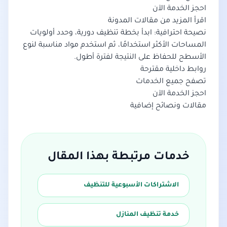
احجز الخدمة الآن
اقرأ المزيد من مقالات المدونة
نصيحة احترافية: ابدأ بخطة تنظيف دورية، وحدد أولويات
المساحات الأكثر استخدامًا، ثم استخدم مواد مناسبة لنوع
الأسطح للحفاظ على النتيجة لفترة أطول.
روابط داخلية مقترحة
تصفح جميع الخدمات
احجز الخدمة الآن
مقالات ونصائح إضافية
خدمات مرتبطة بهذا المقال
الاشتراكات الأسبوعية للتنظيف
خدمة تنظيف المنازل