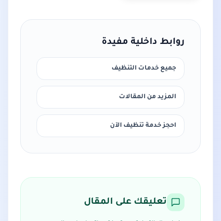
روابط داخلية مفيدة
جميع خدمات التنظيف
المزيد من المقالات
احجز خدمة تنظيف الآن
تعليقك على المقال