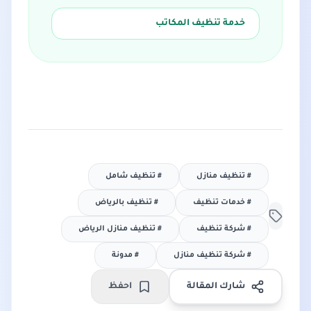
خدمة تنظيف المكاتب
#
تنظيف منازل
#
تنظيف شامل
#
خدمات تنظيف
#
تنظيف بالرياض
#
شركة تنظيف
#
تنظيف منازل الرياض
#
شركة تنظيف منازل
#
مدونة
شارك المقالة
احفظ