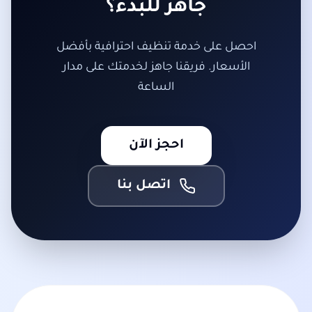
جاهز للبدء؟
احصل على خدمة تنظيف احترافية بأفضل
الأسعار. فريقنا جاهز لخدمتك على مدار
الساعة
احجز الآن
اتصل بنا