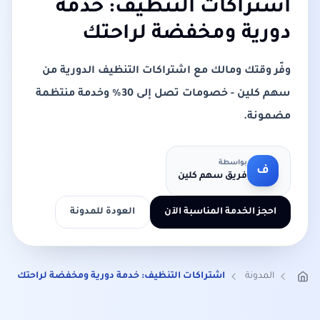
اشتراكات التنظيف: خدمة
دورية ومخفضة لراحتك
وفّر وقتك ومالك مع اشتراكات التنظيف الدورية من
سهم كلين - خصومات تصل إلى 30% وخدمة منتظمة
مضمونة.
بواسطة
ف
فريق سهم كلين
احجز الخدمة المناسبة الآن
العودة للمدونة
المدونة
اشتراكات التنظيف: خدمة دورية ومخفضة لراحتك