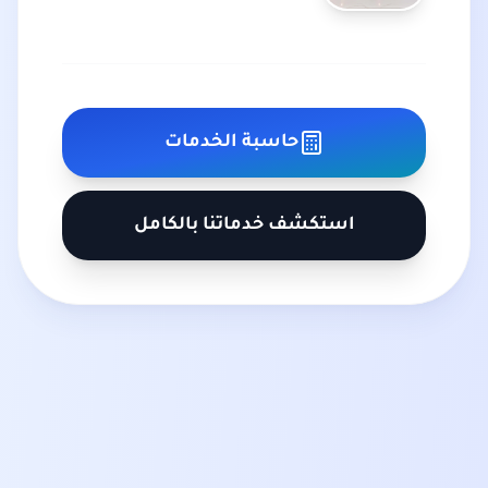
حاسبة الخدمات
استكشف خدماتنا بالكامل