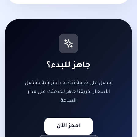
جاهز للبدء؟
احصل على خدمة تنظيف احترافية بأفضل
الأسعار. فريقنا جاهز لخدمتك على مدار
الساعة
احجز الآن