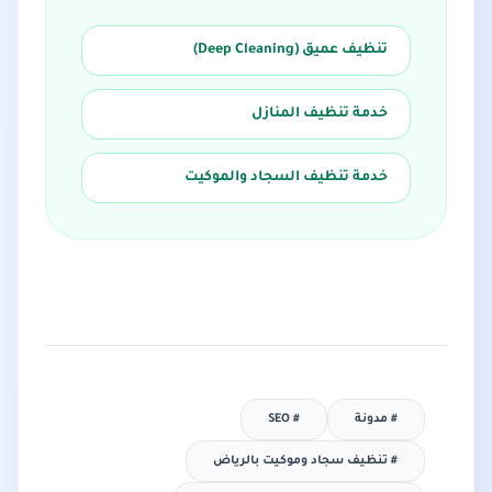
تنظيف عميق (Deep Cleaning)
خدمة تنظيف المنازل
خدمة تنظيف السجاد والموكيت
#
مدونة
#
SEO
#
تنظيف سجاد وموكيت بالرياض