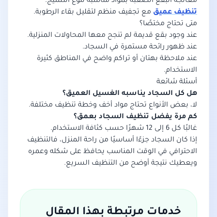
معالجة البقع الصعبة بمواد مناسبة لنوع النسيج.
تنظيف عميق
مع تجفيف منظم لتقليل بقاء الرطوبة.
متى تحتاج مختصًا؟
عند وجود بقع قديمة لم تنجح معها المحاولات المنزلية.
عند ظهور رائحة مستمرة في السجاد.
عند ملاحظة بهتان أو تراكم واضح في المناطق كثيرة
الاستخدام.
أسئلة شائعة
هل كل السجاد يناسبه الغسيل العميق؟
لا، بعض الأنواع تحتاج مواد أخف وخطة تنظيف مختلفة.
كم مرة يفضل تنظيف السجاد بعمق؟
غالبًا كل 6 إلى 12 شهرًا حسب كثافة الاستخدام.
إذا كان السجاد جزءًا أساسيًا من راحة المنزل، فالتنظيف
الاحترافي في الوقت المناسب يحافظ على شكله وعمره
ويعطيك نتيجة أوضح من التنظيف السريع.
خدمات مرتبطة بهذا المقال