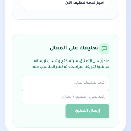
احجز خدمة تنظيف الآن
تعليقك على المقال
عند إرسال التعليق سيتم فتح واتساب لإرساله
مباشرة لفريقنا لمراجعته ثم نشر المناسب منه.
إرسال التعليق