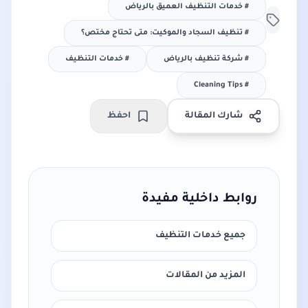
#
خدمات التنظيف العميق بالرياض
#
تنظيف السجاد والموكيت: متى تحتاج مختص؟
#
شركة تنظيف بالرياض
#
خدمات التنظيف
Cleaning Tips
#
شارك المقالة
احفظ
روابط داخلية مفيدة
جميع خدمات التنظيف
المزيد من المقالات