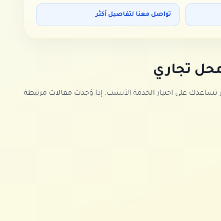
تواصل معنا لتفاصيل أكثر
حل تجاري
ساعدك على اختيار الخدمة الأنسب. إذا وُجدت مقالات مرتبطة