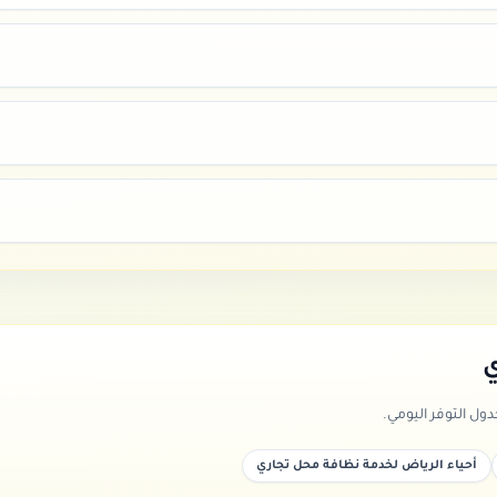
ي
ل التوفر اليومي.
أحياء الرياض لخدمة نظافة محل تجاري