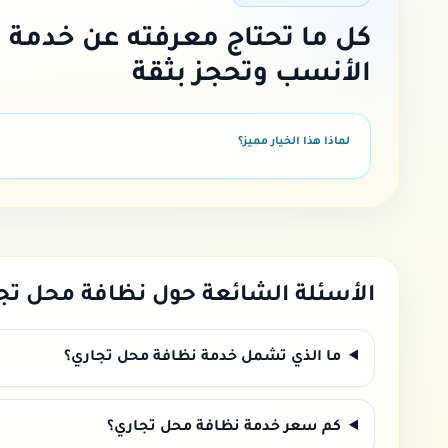
كل ما تحتاج معرفته عن خدمة
ن
الأنسب وتحجز بثقة
لماذا هذا الخيار مميز؟
الأسئلة الشائعة حول
نظافة محل تج
ما الذي تشمل خدمة نظافة محل تجاري؟
كم سعر خدمة نظافة محل تجاري؟