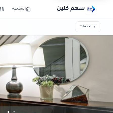
سهم كلين
الرئيسية
الخدمات