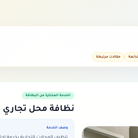
شائعة
مقالات مرتبطة
الخدمة المختارة من البطاقة
نظافة محل تجاري
وصف الخدمة
تنظيف المحلات التجارية بخدمة اح