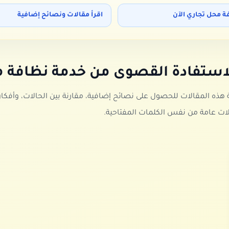
ة محل تجاري الآن
اقرأ مقالات ونصائح إضافية
لاستفادة القصوى من خدمة
نظافة م
 المقالات للحصول على نصائح إضافية، مقارنة بين الحالات، وأفكار ت
الات عامة من نفس الكلمات المفتاحية.