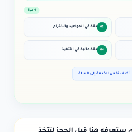
4
ميزة
دقة في المواعيد والالتزام
02
دقة عالية في التنفيذ
04
أضف نفس الخدمة إلى السلة
ي ستعرفه هنا قبل الحجز لتتخذ