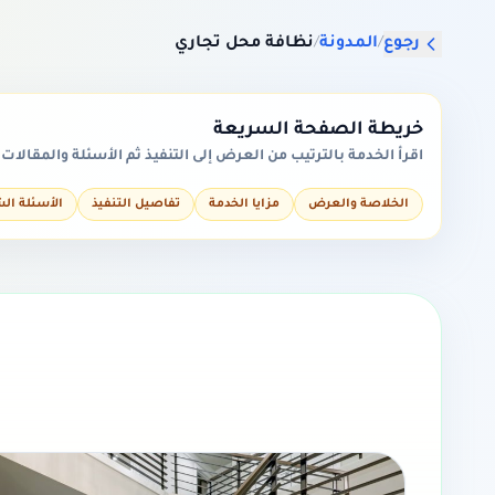
رجوع
/
المدونة
/
نظافة محل تجاري
خريطة الصفحة السريعة
اقرأ الخدمة بالترتيب من العرض إلى التنفيذ ثم الأسئلة والمقالات
الخلاصة والعرض
مزايا الخدمة
تفاصيل التنفيذ
الأسئلة ال