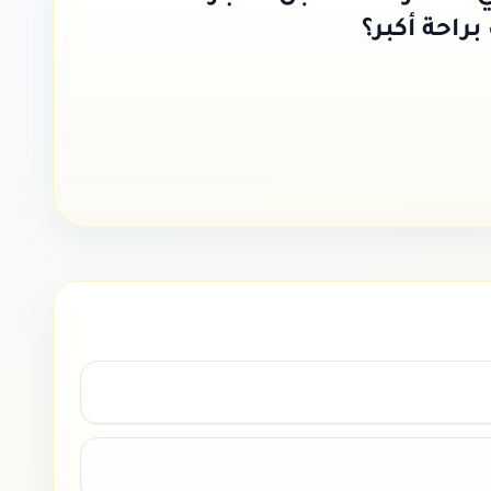
براحة أكبر؟