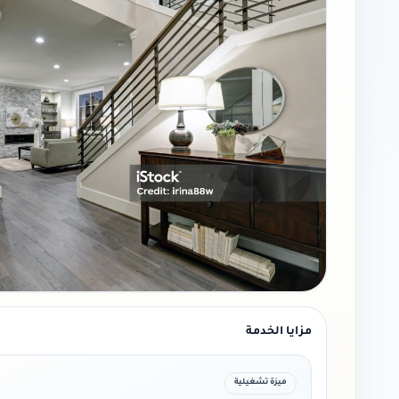
مزايا الخدمة
ميزة تشغيلية