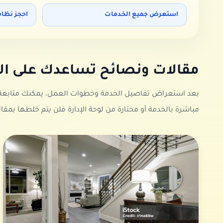
استعرض جميع الخدمات
احجز نظاف
مقالات ونصائح تساعدك على ا
بعد استعراض تفاصيل الخدمة وخطوات العمل، يمكنك متابعة هذه
مباشرة بالخدمة أو مختارة من لوحة الإدارة فلن يتم خلطها بمق