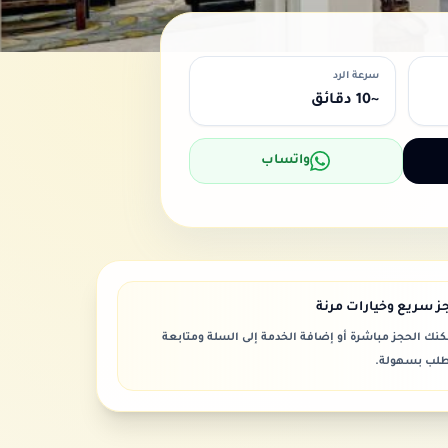
سرعة الرد
~10 دقائق
واتساب
ز سريع وخيارات مرنة
كنك الحجز مباشرة أو إضافة الخدمة إلى السلة ومتابعة
طلب بسهولة.