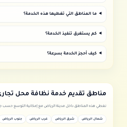
ما المناطق التي تغطيها هذه الخدمة؟
كم يستغرق تنفيذ الخدمة؟
كيف أحجز الخدمة بسرعة؟
مناطق تقديم خدمة
نظافة محل تجار
نغطي هذه المناطق داخل مدينة الرياض مع إمكانية التوسع حسب جدو
شمال الرياض
شرق الرياض
غرب الرياض
جنوب الرياض