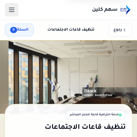
سهم كلين
رجوع
تنظيف قاعات الاجتماعات
السلة
0
خدمة احترافية قابلة للحجز المباشر
تنظيف قاعات الاجتماعات