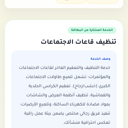
الخدمة المختارة من البطاقة
تنظيف قاعات الاجتماعات
وصف الخدمة
خدمة التنظيف والتعقيم الفاخر لقاعات الاجتماعات
والمؤتمرات؛ تشمل تلميع طاولات الاجتماعات
الكبرى (خشب/زجاج)، تعقيم الكراسي الجلدية
والقماشية، تنظيف أنظمة العرض والشاشات
بمواد مضادة للكهرباء الساكنة، وتلميع الأرضيات؛
تنفيذ فريق رجالي مختص يضمن بيئة عمل راقية
تعكس احترافية منشأتك.