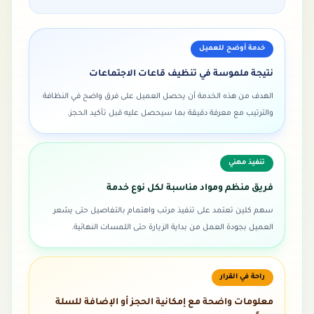
خدمة أوضح للعميل
نتيجة ملموسة في تنظيف قاعات الاجتماعات
الهدف من هذه الخدمة أن يحصل العميل على فرق واضح في النظافة
والترتيب مع معرفة دقيقة بما سيحصل عليه قبل تأكيد الحجز.
تنفيذ مهني
فريق منظم ومواد مناسبة لكل نوع خدمة
سهم كلين تعتمد على تنفيذ مرتب واهتمام بالتفاصيل حتى يشعر
العميل بجودة العمل من بداية الزيارة حتى اللمسات النهائية.
راحة في القرار
معلومات واضحة مع إمكانية الحجز أو الإضافة للسلة