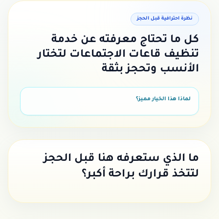
نظرة احترافية قبل الحجز
كل ما تحتاج معرفته عن خدمة
تنظيف قاعات الاجتماعات
لتختار
الأنسب وتحجز بثقة
لماذا هذا الخيار مميز؟
ما الذي ستعرفه هنا قبل الحجز
لتتخذ قرارك براحة أكبر؟