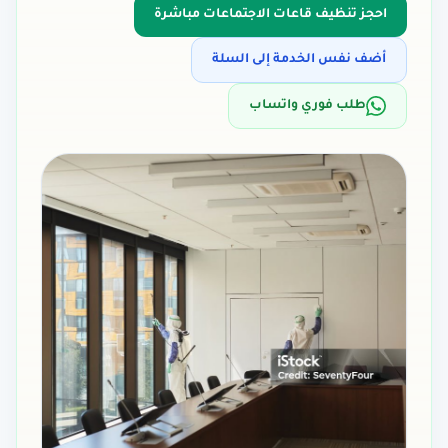
احجز
تنظيف قاعات الاجتماعات
مباشرة
أضف نفس الخدمة إلى السلة
طلب فوري واتساب