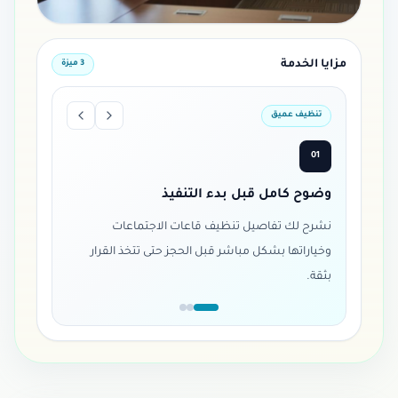
مزايا الخدمة
3
ميزة
تنظيف عميق
01
وضوح كامل قبل بدء التنفيذ
نشرح لك تفاصيل تنظيف قاعات الاجتماعات
وخياراتها بشكل مباشر قبل الحجز حتى تتخذ القرار
بثقة.