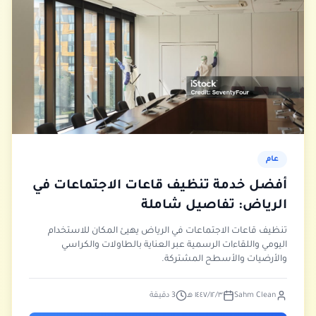
عام
أفضل خدمة تنظيف قاعات الاجتماعات في
الرياض: تفاصيل شاملة
تنظيف قاعات الاجتماعات في الرياض يهيئ المكان للاستخدام
اليومي واللقاءات الرسمية عبر العناية بالطاولات والكراسي
والأرضيات والأسطح المشتركة.
Sahm Clean
٣‏/١٢‏/١٤٤٧ هـ
3
دقيقة