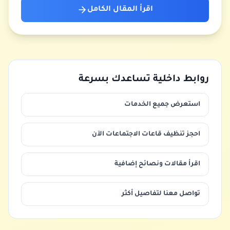
اقرأ المقال الكامل
روابط داخلية تساعدك بسرعة
استعرض جميع الخدمات
احجز تنظيف قاعات الاجتماعات الآن
اقرأ مقالات ونصائح إضافية
تواصل معنا لتفاصيل أكثر