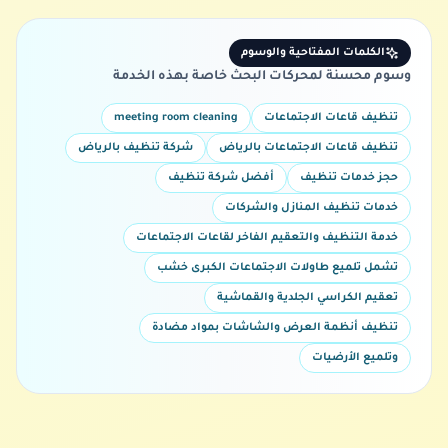
الكلمات المفتاحية والوسوم
وسوم محسنة لمحركات البحث خاصة بهذه الخدمة
تنظيف قاعات الاجتماعات
meeting room cleaning
تنظيف قاعات الاجتماعات بالرياض
شركة تنظيف بالرياض
حجز خدمات تنظيف
أفضل شركة تنظيف
خدمات تنظيف المنازل والشركات
خدمة التنظيف والتعقيم الفاخر لقاعات الاجتماعات
تشمل تلميع طاولات الاجتماعات الكبرى خشب
تعقيم الكراسي الجلدية والقماشية
تنظيف أنظمة العرض والشاشات بمواد مضادة
وتلميع الأرضيات