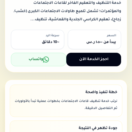
خدمة التنظيف والتعقيم الفاخر لقاعات الاجتماعات
والمؤتمرات؛ تشمل تلميع طاولات الاجتماعات الكبرى (خشب/
زجاج)، تعقيم الكراسي الجلدية والقماشية، تنظيف...
السعر
سرعة الرد
يبدأ من ١٬٥٠٠ ر.س
~10 دقائق
احجز الخدمة الآن
واتساب
خطة تنفيذ واضحة
نرتب خدمة تنظيف قاعات الاجتماعات بخطوات عملية تبدأ بالأولويات
ثم التفاصيل الدقيقة.
جودة تظهر في النتيجة