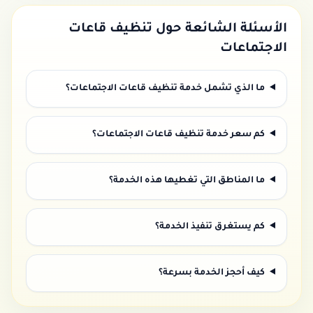
الأسئلة الشائعة حول
تنظيف قاعات
الاجتماعات
ما الذي تشمل خدمة تنظيف قاعات الاجتماعات؟
كم سعر خدمة تنظيف قاعات الاجتماعات؟
ما المناطق التي تغطيها هذه الخدمة؟
كم يستغرق تنفيذ الخدمة؟
كيف أحجز الخدمة بسرعة؟