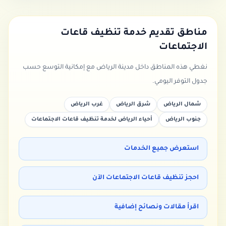
مناطق تقديم خدمة
تنظيف قاعات
الاجتماعات
نغطي هذه المناطق داخل مدينة الرياض مع إمكانية التوسع حسب
جدول التوفر اليومي.
شمال الرياض
شرق الرياض
غرب الرياض
جنوب الرياض
أحياء الرياض لخدمة تنظيف قاعات الاجتماعات
استعرض جميع الخدمات
احجز تنظيف قاعات الاجتماعات الآن
اقرأ مقالات ونصائح إضافية