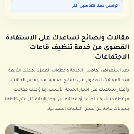
تواصل معنا لتفاصيل أكثر
مقالات ونصائح تساعدك على الاستفادة
القصوى من خدمة
تنظيف قاعات
الاجتماعات
بعد استعراض تفاصيل الخدمة وخطوات العمل، يمكنك متابعة
هذه المقالات للحصول على نصائح إضافية، مقارنة بين الحالات،
وأفكار تساعدك على اختيار الخدمة الأنسب. إذا وُجدت مقالات
مرتبطة مباشرة بالخدمة أو مختارة من لوحة الإدارة فلن يتم خلطها
بمقالات عامة من نفس الكلمات المفتاحية.